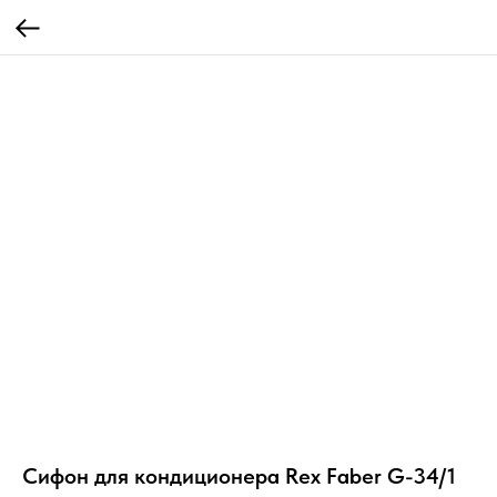
Сифон для кондиционера Rex Faber G-34/1