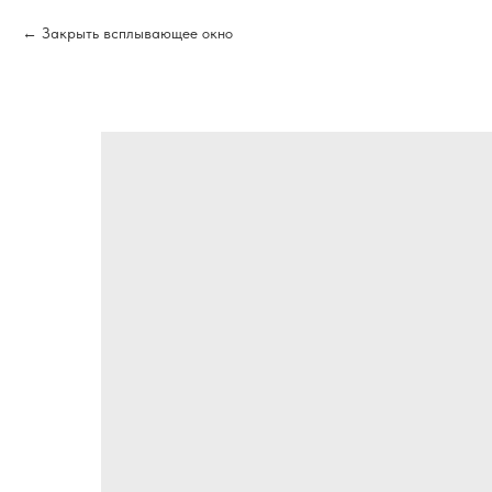
Закрыть всплывающее окно