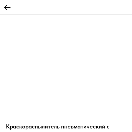
Краскораспылитель пневматический с