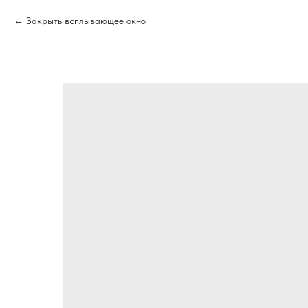
Закрыть всплывающее окно