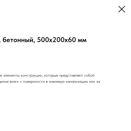
, бетонный, 500х200х60 мм
е элементы конструкции, которые представляют собой
ения влаги с поверхности в ливневую канализацию или за