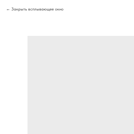
Закрыть всплывающее окно