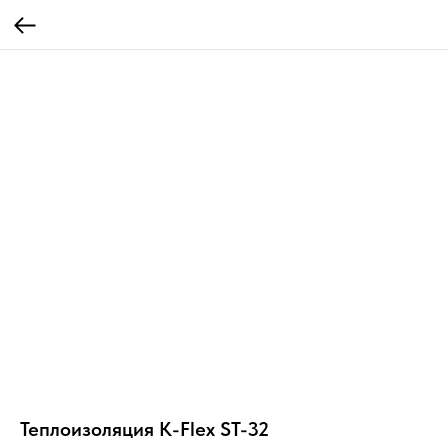
Теплоизоляция K-Flex ST-32