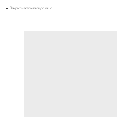
Закрыть всплывающее окно