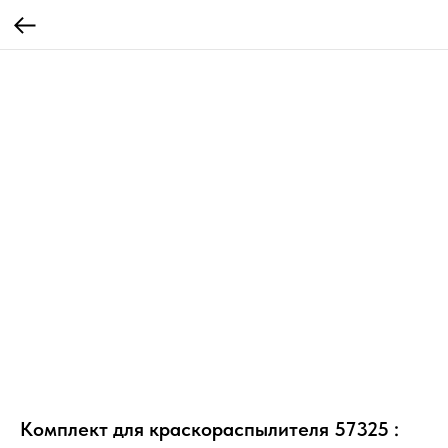
Комплект для краскораспылителя 57325 :