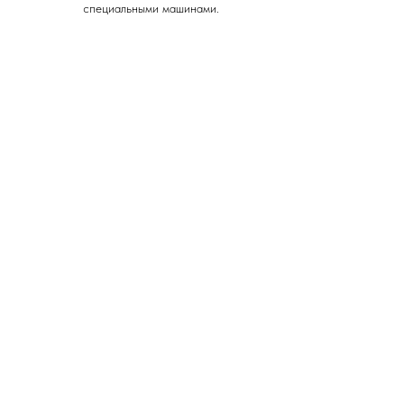
специальными машинами.