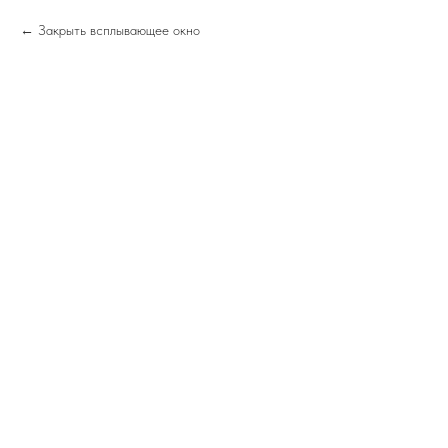
Закрыть всплывающее окно