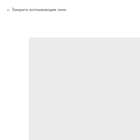
Закрыть всплывающее окно