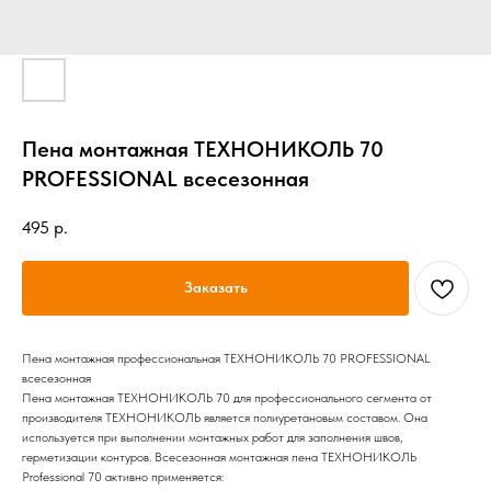
Пена монтажная ТЕХНОНИКОЛЬ 70
PROFESSIONAL всесезонная
495
р.
Заказать
Пена монтажная профессиональная ТЕХНОНИКОЛЬ 70 PROFESSIONAL
всесезонная
Пена монтажная ТЕХНОНИКОЛЬ 70 для профессионального сегмента от
производителя ТЕХНОНИКОЛЬ является полиуретановым составом. Она
используется при выполнении монтажных работ для заполнения швов,
герметизации контуров. Всесезонная монтажная пена ТЕХНОНИКОЛЬ
Professional 70 активно применяется: