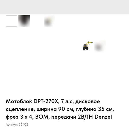
Мотоблок DPT-270X, 7 л.с, дисковое
сцепление, ширина 90 см, глубина 35 см,
фрез 3 х 4, ВОМ, передачи 2В/1Н Denzel
Артикул:
56403