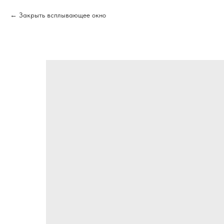
Закрыть всплывающее окно