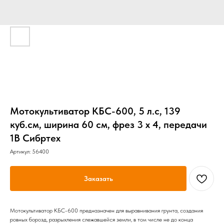
Мотокультиватор КБС-600, 5 л.с, 139
куб.см, ширина 60 см, фрез 3 x 4, передачи
1В Сибртех
Артикул:
56400
Заказать
Мотокультиватор КБС-600 предназначен для выравнивания грунта, создания
ровных борозд, разрыхления слежавшейся земли, в том числе не до конца