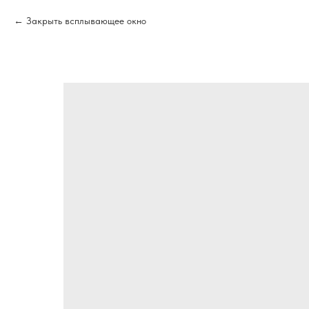
Закрыть всплывающее окно