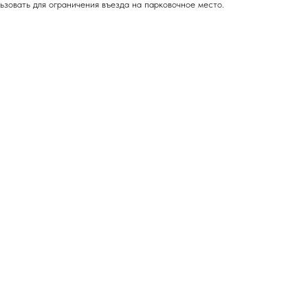
ьзовать для ограничения въезда на парковочное место.