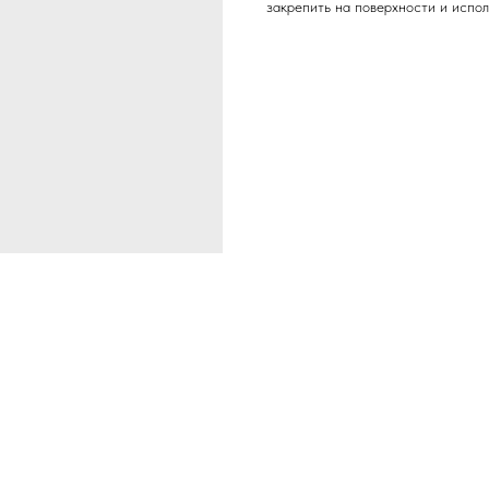
закрепить на поверхности и испол