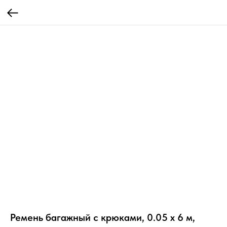
Ремень багажный с крюками, 0.05 х 6 м,