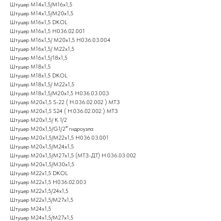
Штуцер М14х1,5/М16х1,5
Штуцер М14х1,5/М20х1,5
Штуцер М16х1,5 DKOL
Штуцер М16х1,5 Н036.02.001
Штуцер М16х1,5/ М20х1,5 Н036.03.004
Штуцер М16х1,5/ М22х1,5
Штуцер М16х1,5/18х1,5
Штуцер М18х1,5
Штуцер М18х1,5 DKOL
Штуцер М18х1,5/ М22х1,5
Штуцер М18х1,5/М20х1,5 Н036.03.003
Штуцер М20х1,5 S-22 ( Н.036.02.002 ) МТЗ
Штуцер М20х1,5 S24 ( Н.036.02.002 ) МТЗ
Штуцер М20х1,5/ К 1/2
Штуцер М20х1,5/G1/2″ гидроузла
Штуцер М20х1,5/М22х1,5 Н036.03.001
Штуцер М20х1,5/М24х1,5
Штуцер М20х1,5/М27х1,5 (МТЗ-ДТ) Н.036.03.002
Штуцер М20х1,5/М30х1,5
Штуцер М22х1,5 DKOL
Штуцер М22х1,5 Н036.02.003
Штуцер М22х1,5/24х1,5
Штуцер М22х1,5/М27х1,5
Штуцер М24х1,5
Штуцер М24х1,5/М27х1,5