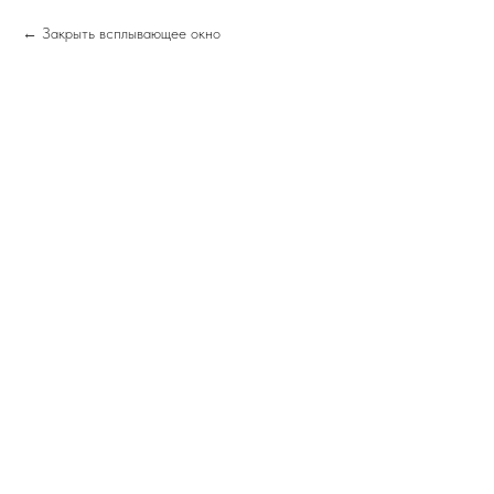
Закрыть всплывающее окно