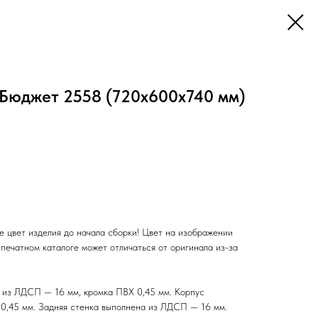
 Бюджет 2558 (720х600х740 мм)
е цвет изделия до начала сборки! Цвет на изображении
 печатном каталоге может отличаться от оригинала из-за
 из ЛДСП — 16 мм, кромка ПВХ 0,45 мм. Корпус
0,45 мм. Задняя стенка выполнена из ЛДСП — 16 мм.