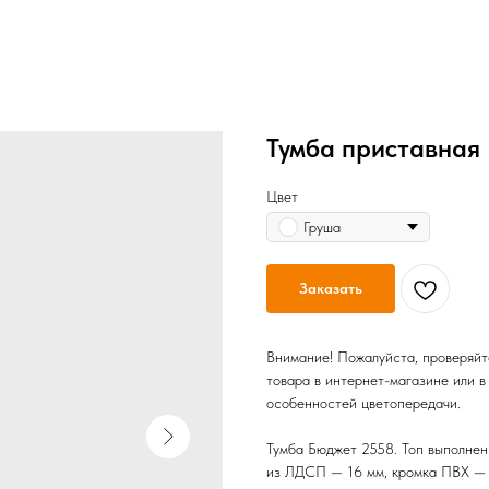
Тумба приставная
Цвет
Груша
Заказать
Внимание! Пожалуйста, проверяйт
товара в интернет-магазине или в
особенностей цветопередачи.
Тумба Бюджет 2558. Топ выполнен
из ЛДСП — 16 мм, кромка ПВХ — 