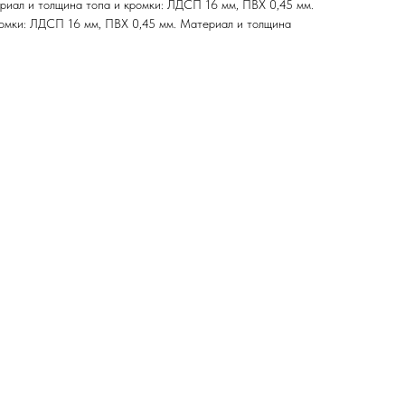
иал и толщина топа и кромки: ЛДСП 16 мм, ПВХ 0,45 мм.
омки: ЛДСП 16 мм, ПВХ 0,45 мм. Материал и толщина