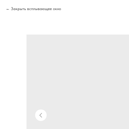
Закрыть всплывающее окно