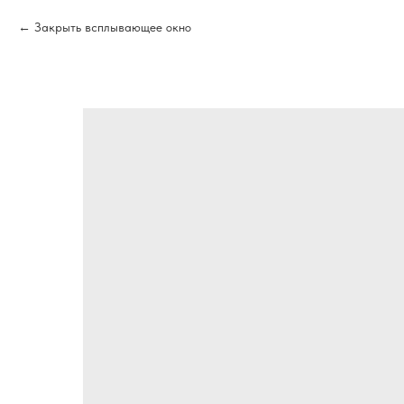
Закрыть всплывающее окно