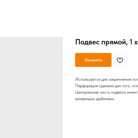
Подвес прямой, 1 
Заказать
Используется для закрепления по
Перфорация сделана для того, что
Центральная часть подвеса имеет
анкерными дюбелями.