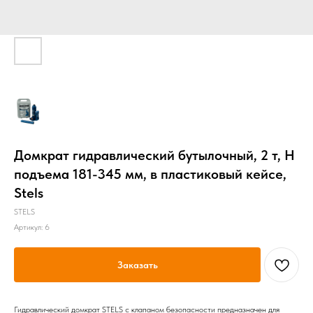
Домкрат гидравлический бутылочный, 2 т, H
подъема 181-345 мм, в пластиковый кейсе,
Stels
STELS
Артикул:
6
Заказать
Гидравлический домкрат STELS с клапаном безопасности предназначен для