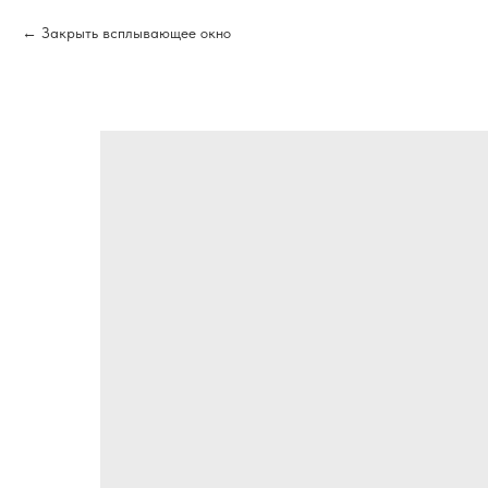
Закрыть всплывающее окно